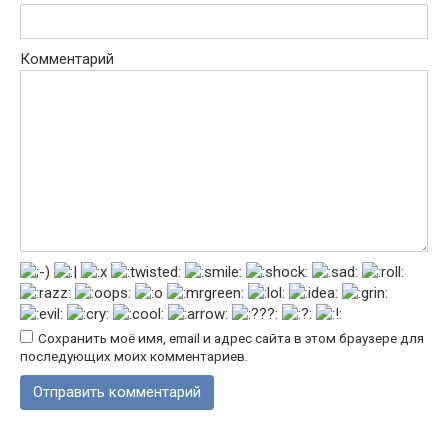
Комментарий
Сохранить моё имя, email и адрес сайта в этом браузере для
последующих моих комментариев.