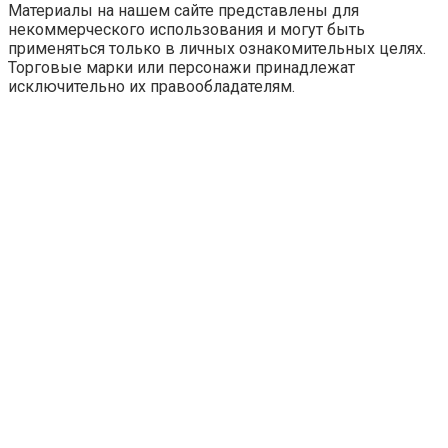
Материалы на нашем сайте представлены для
некоммерческого использования и могут быть
применяться только в личных ознакомительных целях.
Торговые марки или персонажи принадлежат
исключительно их правообладателям.