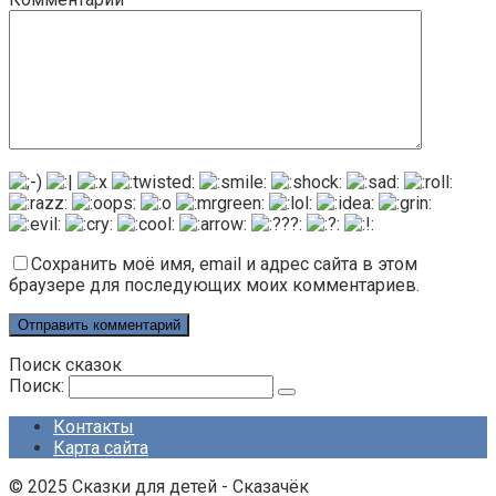
Сохранить моё имя, email и адрес сайта в этом
браузере для последующих моих комментариев.
Поиск сказок
Поиск:
Контакты
Карта сайта
© 2025 Сказки для детей - Сказачёк