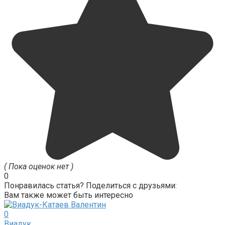
( Пока оценок нет )
0
Понравилась статья? Поделиться с друзьями:
Вам также может быть интересно
0
Виадук