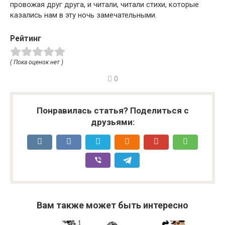
провожая друг друга, и читали, читали стихи, которые
казались нам в эту ночь замечательными.
Рейтинг
( Пока оценок нет )
0
Понравилась статья? Поделиться с
друзьями:
Вам также может быть интересно