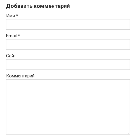
Добавить комментарий
Имя
*
Email
*
Сайт
Комментарий