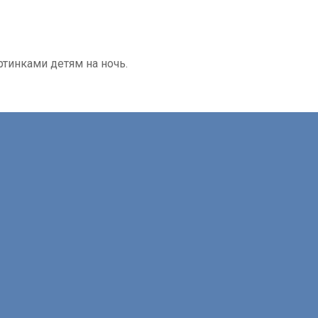
ртинками детям на ночь.