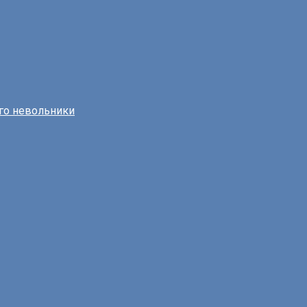
го невольники