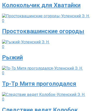
Колокольчик для Хватайки
0
Простоквашинские огороды
0
Рыжий
0
Тр-Тр Митя проголодался
0
Следствие ведет Колобок