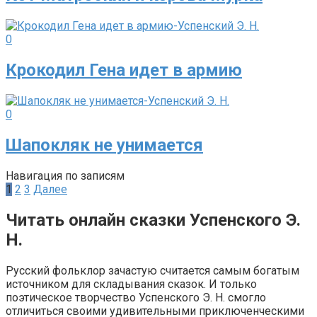
0
Крокодил Гена идет в армию
0
Шапокляк не унимается
Навигация по записям
1
2
3
Далее
Читать онлайн сказки Успенского Э.
Н.
Русский фольклор зачастую считается самым богатым
источником для складывания сказок. И только
поэтическое творчество Успенского Э. Н. смогло
отличиться своими удивительными приключенческими