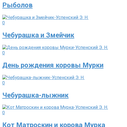
Рыболов
0
Чебурашка и Змейчик
0
День рождения коровы Мурки
0
Чебурашка-лыжник
0
Кот Матроскин и корова Мурка