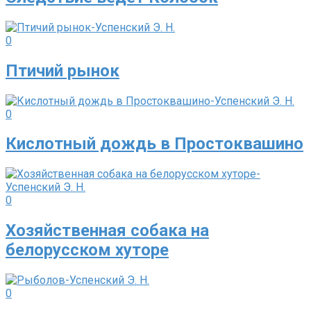
0
Птичий рынок
0
Кислотный дождь в Простоквашино
0
Хозяйственная собака на
белорусском хуторе
0