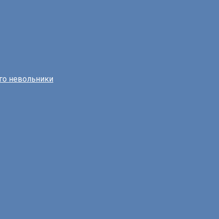
го невольники