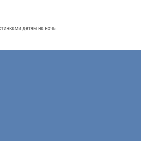
ртинками детям на ночь.